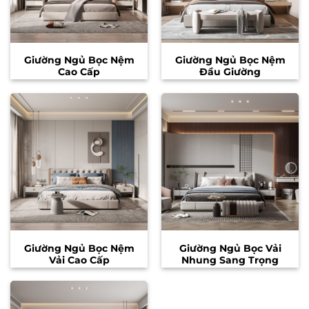
Giường Ngủ Bọc Nệm
Giường Ngủ Bọc Nệm
Cao Cấp
Đầu Giường
Giường Ngủ Bọc Nệm
Giường Ngủ Bọc Vải
Vải Cao Cấp
Nhung Sang Trọng