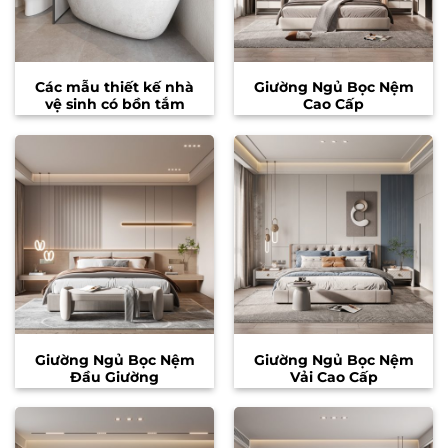
Các mẫu thiết kế nhà
Giường Ngủ Bọc Nệm
vệ sinh có bồn tắm
Cao Cấp
Giường Ngủ Bọc Nệm
Giường Ngủ Bọc Nệm
Đầu Giường
Vải Cao Cấp