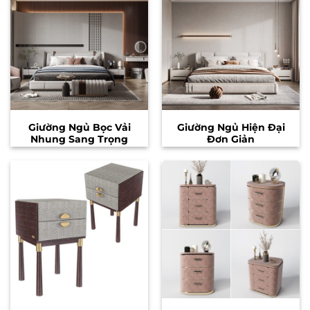
Giường Ngủ Bọc Vải
Giường Ngủ Hiện Đại
Nhung Sang Trọng
Đơn Giản