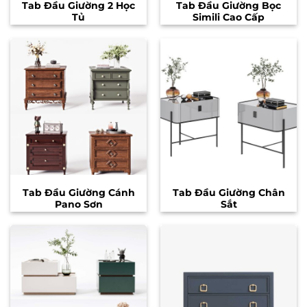
Tab Đầu Giường 2 Học
Tab Đầu Giường Bọc
Tủ
Simili Cao Cấp
Tab Đầu Giường Cánh
Tab Đầu Giường Chân
Pano Sơn
Sắt