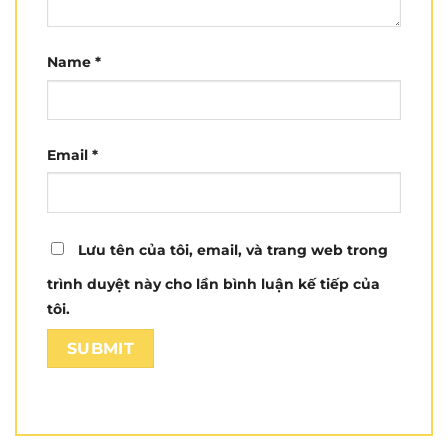
Name
*
Email
*
Lưu tên của tôi, email, và trang web trong
trình duyệt này cho lần bình luận kế tiếp của
tôi.