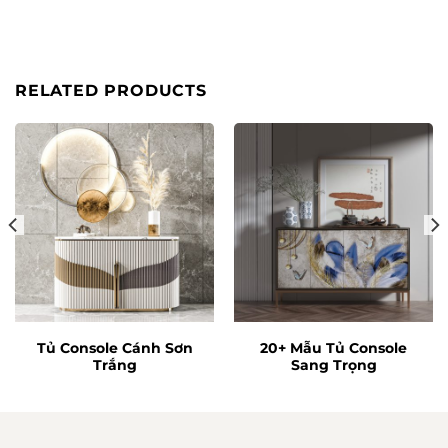
RELATED PRODUCTS
Tủ Console Cánh Sơn
20+ Mẫu Tủ Console
Trắng
Sang Trọng