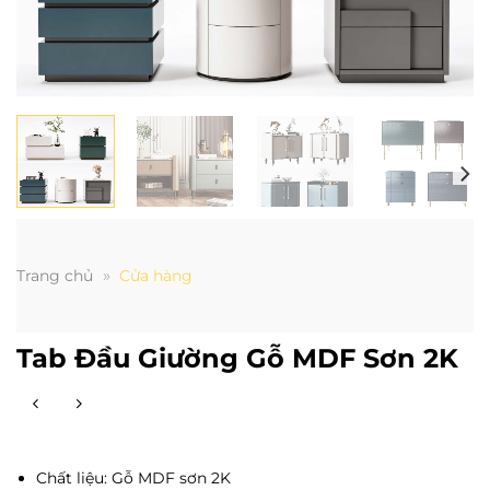
»
Trang chủ
Cửa hàng
Tab Đầu Giường Gỗ MDF Sơn 2K
Chất liệu: Gỗ MDF sơn 2K