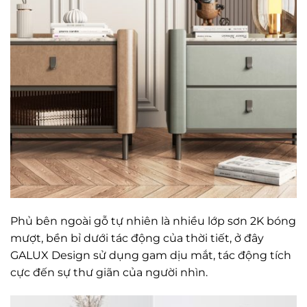
Phủ bên ngoài gỗ tự nhiên là nhiều lớp sơn 2K bóng
mượt, bền bỉ dưới tác động của thời tiết, ở đây
GALUX Design sử dụng gam dịu mắt, tác động tích
cực đến sự thư giãn của người nhìn.