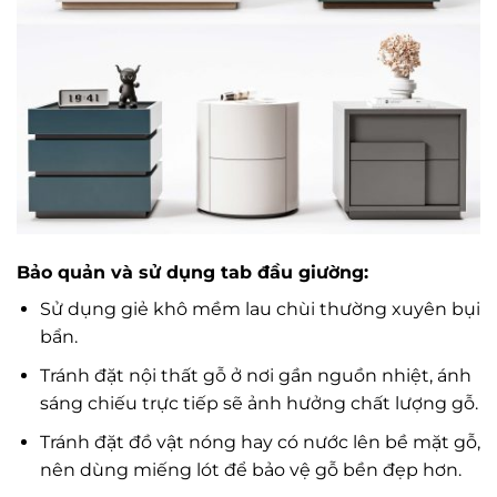
Bảo quản và sử dụng tab đầu giường:
Sử dụng giẻ khô mềm lau chùi thường xuyên bụi
bẩn.
Tránh đặt nội thất gỗ ở nơi gần nguồn nhiệt, ánh
sáng chiếu trực tiếp sẽ ảnh hưởng chất lượng gỗ.
Tránh đặt đồ vật nóng hay có nước lên bề mặt gỗ,
nên dùng miếng lót để bảo vệ gỗ bền đẹp hơn.