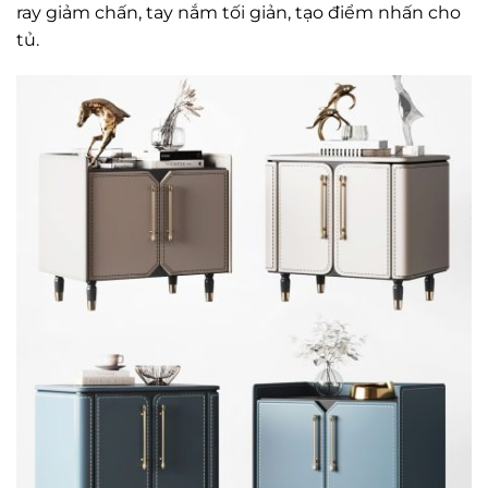
ray giảm chấn, tay nắm tối giản, tạo điểm nhấn cho
tủ.