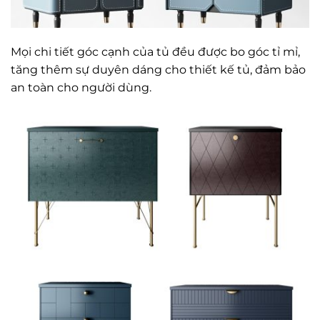
Mọi chi tiết góc cạnh của tủ đều được bo góc tỉ mỉ,
tăng thêm sự duyên dáng cho thiết kế tủ, đảm bảo
an toàn cho người dùng.