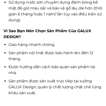
Sử dụng nước sơn chuyên dụng đánh bóng bề
mặt để giữ màu sắc và bảo vệ gỗ lâu dài hơn (thời
gian 6 tháng hoặc 1 năm/ lần tùy vào điều kiện sử
dụng).
Vì Sao Bạn Nên Chọn Sản Phẩm Của GALUX
DESIGN?
Giao hàng nhanh chóng.
Sản phẩm nội thất được bảo hành lên đến 12
tháng.
Được hướng dẫn cách bảo quản sản phẩm tại
nhà.
Sản phẩm được sản xuất trực tiếp tại xưởng
GALUX Design, quản lý chất lượng chặt chẽ từng
khâu sản xuất.