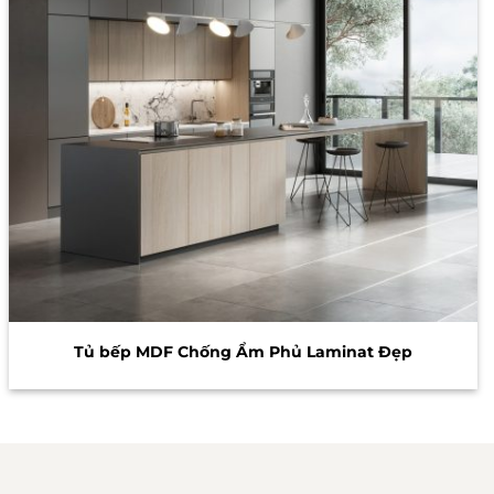
Tủ bếp MDF Chống Ẩm Phủ Laminat Đẹp