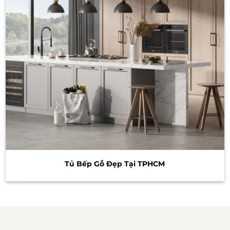
Tủ Bếp Gỗ Đẹp Tại TPHCM