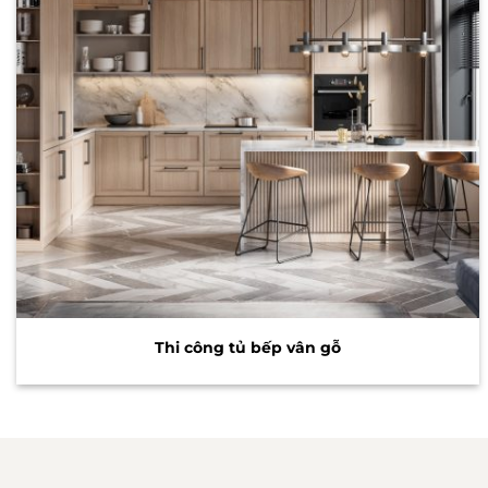
Thi công tủ bếp vân gỗ