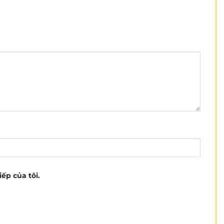
iếp của tôi.