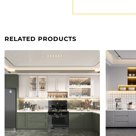
RELATED PRODUCTS