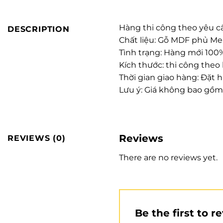
Hàng thi công theo yêu c
DESCRIPTION
Chất liệu: Gỗ MDF phủ M
Tình trạng: Hàng mới 100%
Kích thước: thi công theo
Thời gian giao hàng: Đặt 
Lưu ý: Giá không bao gồm
Reviews
REVIEWS (0)
There are no reviews yet.
Be the first to