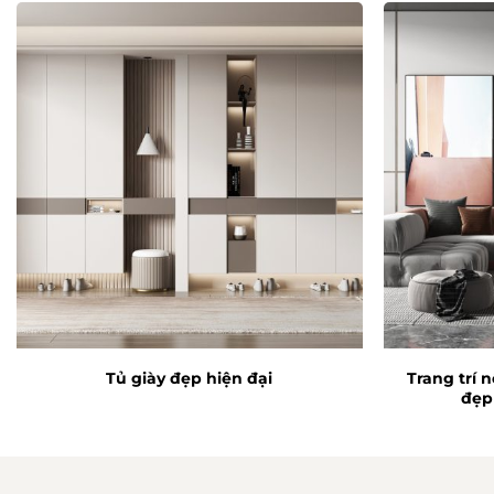
Trang trí 
Tủ giày đẹp hiện đại
đẹp 