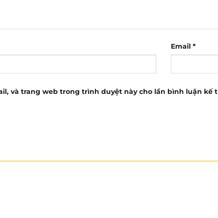
Email
*
il, và trang web trong trình duyệt này cho lần bình luận kế t