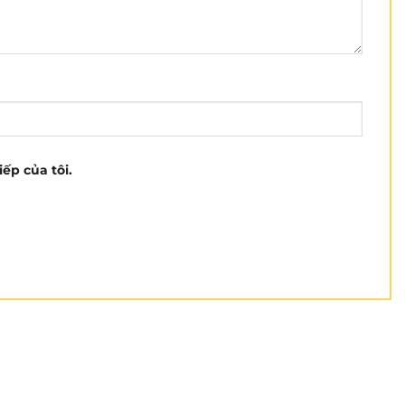
iếp của tôi.