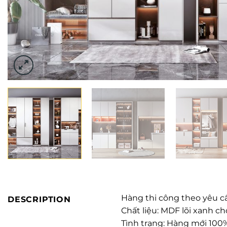
Hàng thi công theo yêu c
DESCRIPTION
Chất liệu: MDF lõi xanh 
Tình trạng: Hàng mới 100%