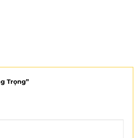
ng Trọng”